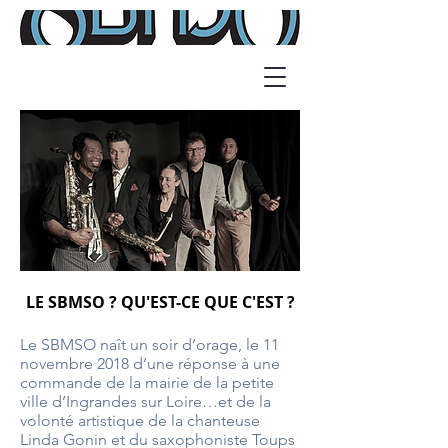
LE SBMSO ? QU'EST-CE QUE C'EST ?
Le SBMSO naît un soir d’orage, le 11
novembre 2018 d’une réponse à une
commande de la mairie de la petite
ville d’Ingrandes sur Loire…et de la
volonté artistique de la chanteuse
Linda Gonin et du saxophoniste Toups