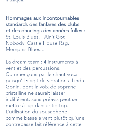
Hommages aux incontournables
standards des fanfares des clubs
et des dancings des années folles :
St. Louis Blues, I Ain’t Got
Nobody, Castle House Rag,
Memphis Blues...
La dream team : 4 instruments à
vent et des percussions.
Commençons par le chant vocal
puisqu’il s’agit de vibrations. Linda
Gonin, dont la voix de soprane
cristalline ne saurait laisser
indifférent, sans préavis peut se
mettre à tap danser tip top.
L’utilisation du sousaphone
comme basse à vent plutôt qu’une
contrebasse fait référence à cette