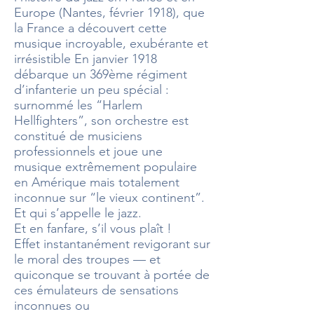
Europe (Nantes, février 1918), que
la France a découvert cette
musique incroyable, exubérante et
irrésistible En janvier 1918
débarque un 369ème régiment
d’infanterie un peu spécial :
surnommé les “Harlem
Hellfighters”, son orchestre est
constitué de musiciens
professionnels et joue une
musique extrêmement populaire
en Amérique mais totalement
inconnue sur “le vieux continent”.
Et qui s’appelle le jazz.
Et en fanfare, s’il vous plaît !
Effet instantanément revigorant sur
le moral des troupes — et
quiconque se trouvant à portée de
ces émulateurs de sensations
inconnues ou